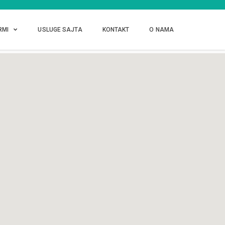
RMI
USLUGE SAJTA
KONTAKT
O NAMA