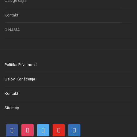
Usluge sajta
Kontakt
O NAMA
Politika Privatnosti
Uslovi Korišćenja
Kontakt
Sitemap