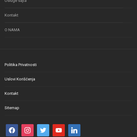
Usluge sajta
Kontakt
O NAMA
Politika Privatnosti
Uslovi Korišćenja
Kontakt
Sitemap