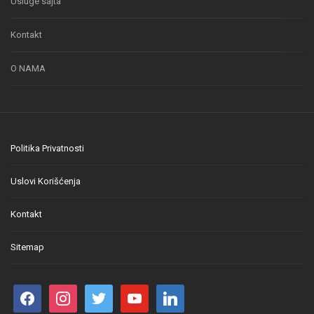
Usluge sajta
Kontakt
O NAMA
Politika Privatnosti
Uslovi Korišćenja
Kontakt
Sitemap