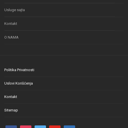
Usluge sajta
Kontakt
O NAMA
Politika Privatnosti
Uslovi Korišćenja
Kontakt
Sitemap