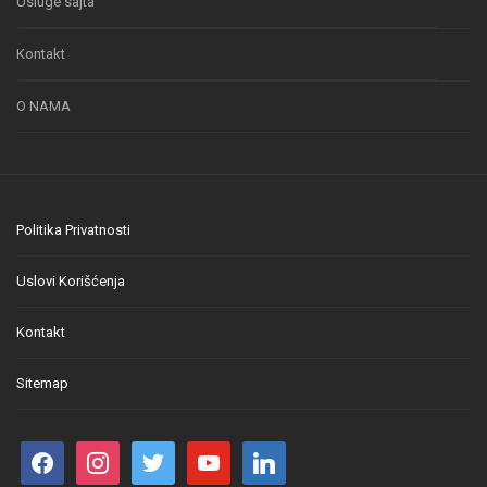
Usluge sajta
Kontakt
O NAMA
Politika Privatnosti
Uslovi Korišćenja
Kontakt
Sitemap