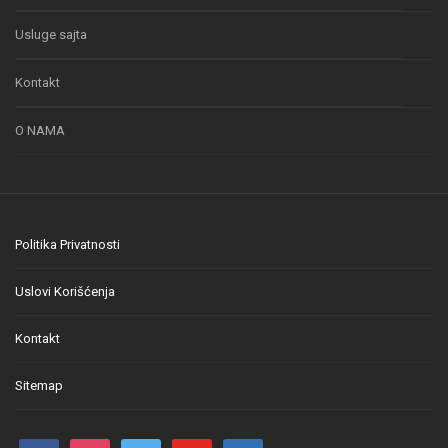
Usluge sajta
Kontakt
O NAMA
Politika Privatnosti
Uslovi Korišćenja
Kontakt
Sitemap