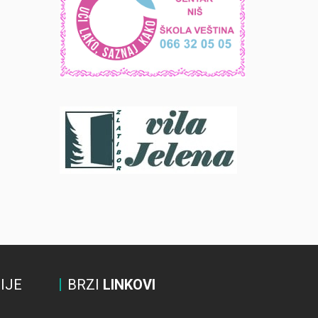
IJE
BRZI
LINKOVI