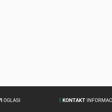
I
OGLASI
KONTAKT
INFORMAC