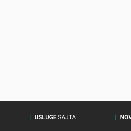
USLUGE
SAJTA
NOV