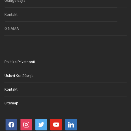
Usluge sajta
Kontakt
O NAMA
Politika Privatnosti
Uslovi Korišćenja
Kontakt
Sitemap