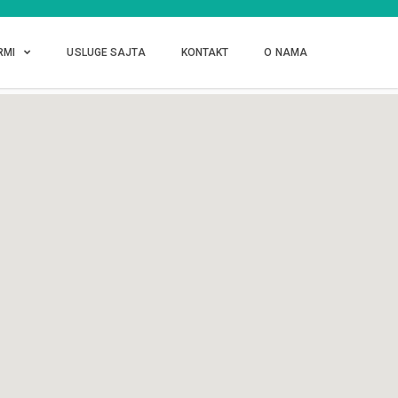
RMI
USLUGE SAJTA
KONTAKT
O NAMA