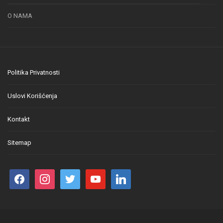
O NAMA
Politika Privatnosti
Uslovi Korišćenja
Kontakt
Sitemap