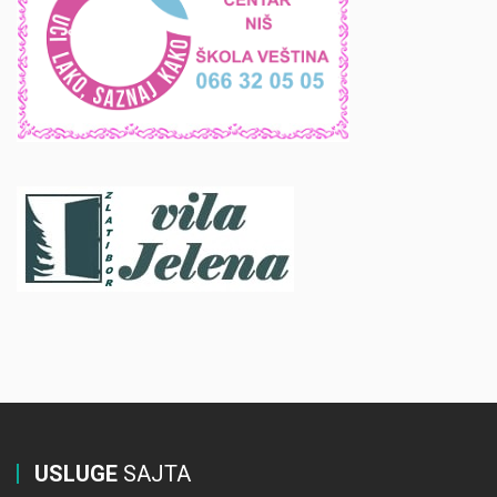
USLUGE
SAJTA