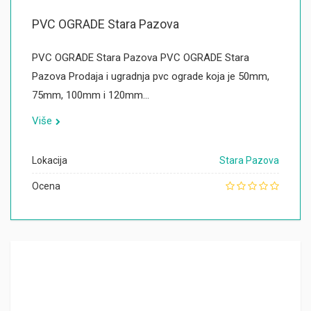
PVC OGRADE Stara Pazova
PVC OGRADE Stara Pazova PVC OGRADE Stara
Pazova Prodaja i ugradnja pvc ograde koja je 50mm,
75mm, 100mm i 120mm…
Više
Lokacija
Stara Pazova
Ocena