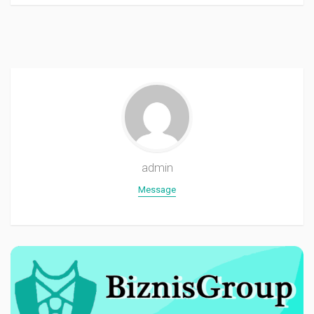
admin
Message