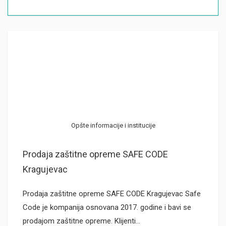
Opšte informacije i institucije
Prodaja zaštitne opreme SAFE CODE
Kragujevac
Prodaja zaštitne opreme SAFE CODE Kragujevac Safe
Code je kompanija osnovana 2017. godine i bavi se
prodajom zaštitne opreme. Klijenti…