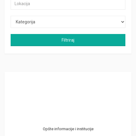
Filtriraj
Opšte informacije i institucije