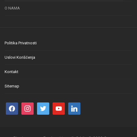
O NAMA
Politika Privatnosti
Uslovi Korišćenja
Kontakt
Sitemap