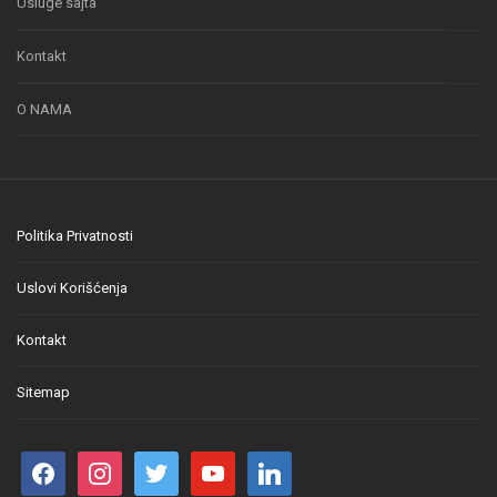
Usluge sajta
Kontakt
O NAMA
Politika Privatnosti
Uslovi Korišćenja
Kontakt
Sitemap