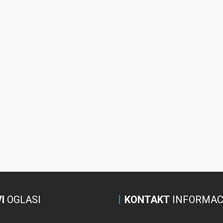
I
OGLASI
KONTAKT
INFORMAC