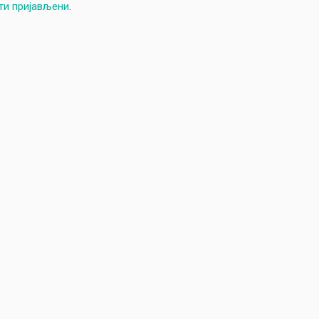
ти пријављени
.