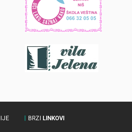
IJE
BRZI
LINKOVI