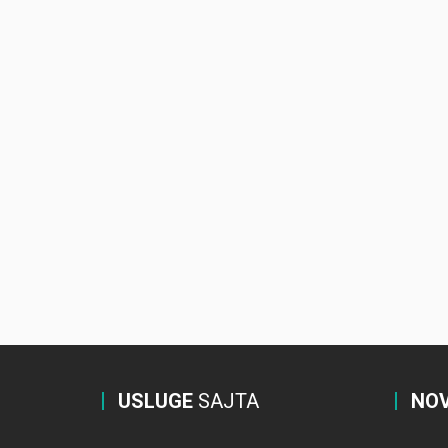
USLUGE
SAJTA
NOV