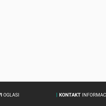
I
OGLASI
KONTAKT
INFORMAC