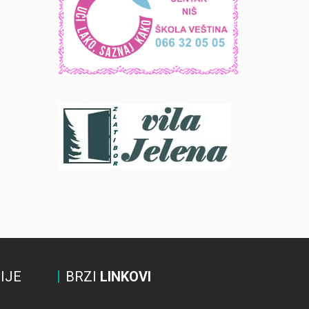
IJE
BRZI
LINKOVI