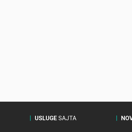
USLUGE
SAJTA
NOV