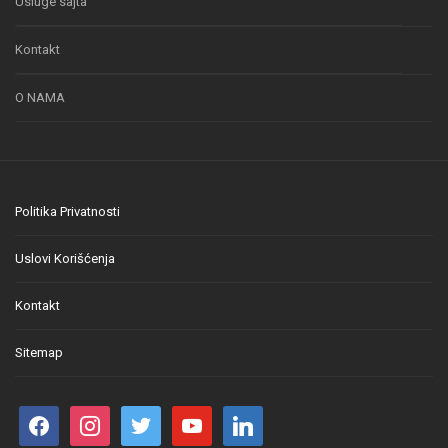
Usluge sajta
Kontakt
O NAMA
Politika Privatnosti
Uslovi Korišćenja
Kontakt
Sitemap