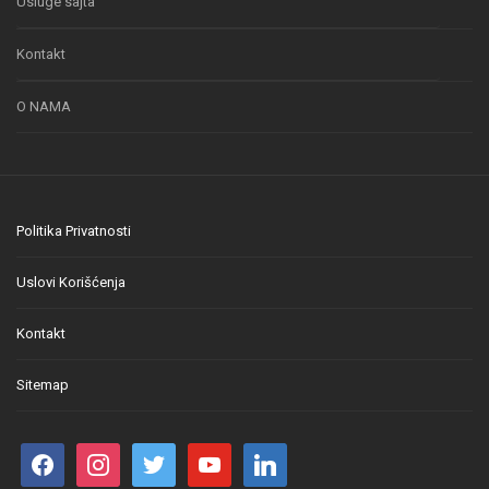
Usluge sajta
Kontakt
O NAMA
Politika Privatnosti
Uslovi Korišćenja
Kontakt
Sitemap