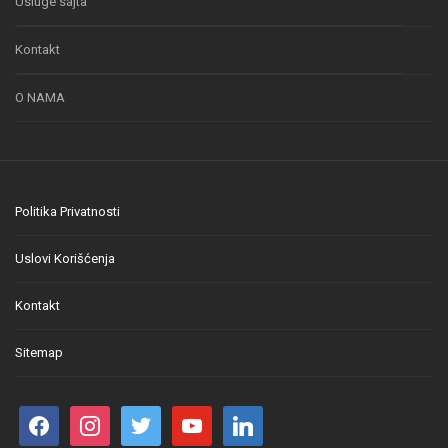
Usluge sajta
Kontakt
O NAMA
Politika Privatnosti
Uslovi Korišćenja
Kontakt
Sitemap