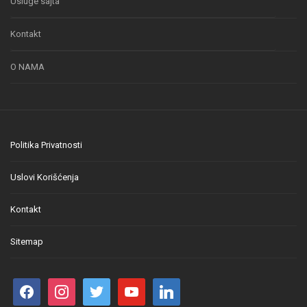
Usluge sajta
Kontakt
O NAMA
Politika Privatnosti
Uslovi Korišćenja
Kontakt
Sitemap