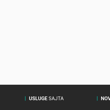
USLUGE
SAJTA
NOV