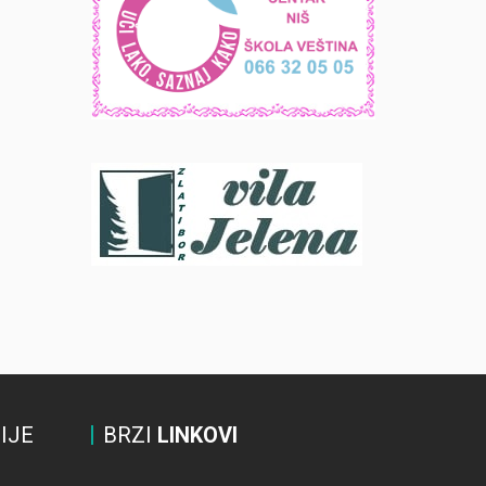
IJE
BRZI
LINKOVI