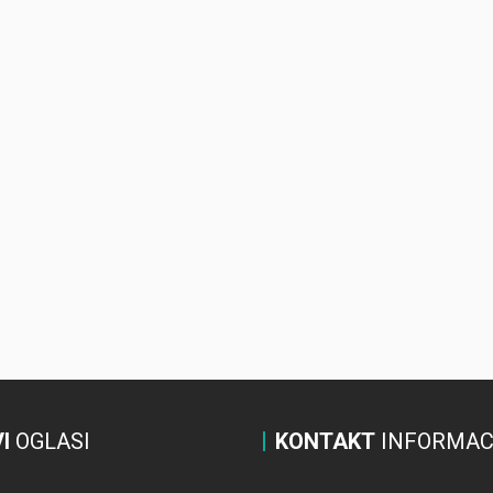
I
OGLASI
KONTAKT
INFORMAC