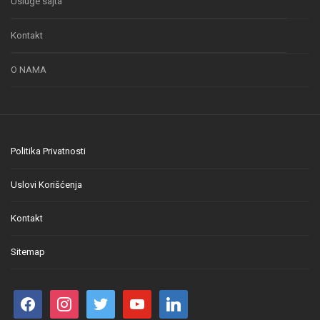
Usluge sajta
Kontakt
O NAMA
Politika Privatnosti
Uslovi Korišćenja
Kontakt
Sitemap