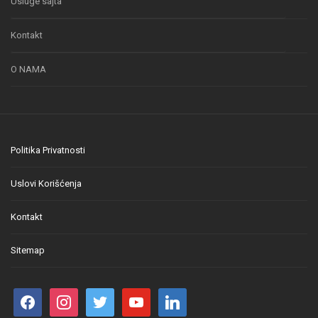
Usluge sajta
Kontakt
O NAMA
Politika Privatnosti
Uslovi Korišćenja
Kontakt
Sitemap